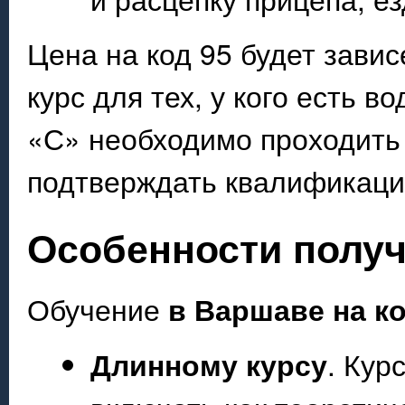
Цена на код 95 будет зави
курс для тех, у кого есть 
«С» необходимо проходить 
подтверждать квалификаци
Особенности получ
Обучение
в Варшаве на ко
Длинному курсу
. Кур