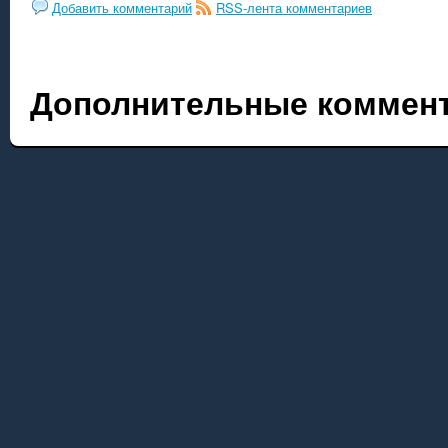
Добавить комментарий
RSS-лента комментариев
Дополнительные коммент