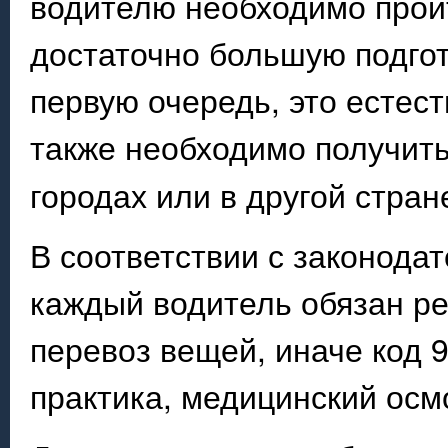
водителю необходимо прой
достаточно большую подгот
первую очередь, это естес
также необходимо получит
городах или в другой стран
В соответствии с законода
каждый водитель обязан ре
перевоз вещей, иначе код 
практика, медицинский осм