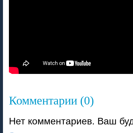
Комментарии (0)
Нет комментариев. Ваш бу