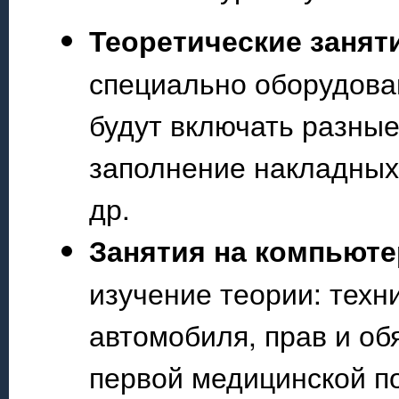
Теоретические занят
специально оборудова
будут включать разные
заполнение накладных
др.
Занятия на компьюте
изучение теории: техн
автомобиля, прав и о
первой медицинской п