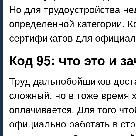
Но для трудоустройства не
определенной категории. К
сертификатов для официал
Код 95: что это и з
Труд дальнобойщиков дост
сложный, но в тоже время 
оплачивается. Для того чт
официально работать в ст