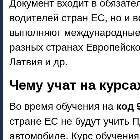
Документ входит в обязате
водителей стран ЕС, но и в
выполняют международные п
разных странах Европейско
Латвия и др.
Чему учат на курса
Во время обучения на
код 
стране ЕС не будут учить П
автомобиле. Курс обучения 