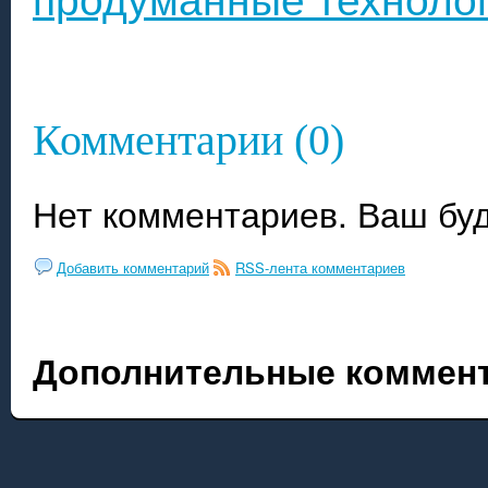
Комментарии (0)
Нет комментариев. Ваш бу
Добавить комментарий
RSS-лента комментариев
Дополнительные коммент