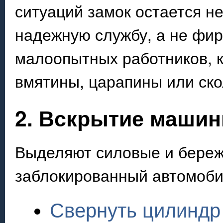
ситуаций замок остается 
надежную службу, а не фи
малоопытных работников, к
вмятины, царапины или ско
2. Вскрытие маши
Выделяют силовые и береж
заблокированный автомоби
Свернуть цилиндр