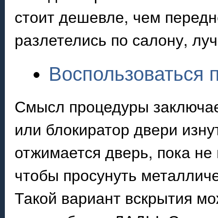
стоит дешевле, чем передн
разлетелись по салону, луч
Воспользоваться 
Смысл процедуры заключает
или блокиратор двери изну
отжимается дверь, пока не 
чтобы просунуть металличе
Такой вариант вскрытия мо