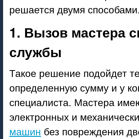
решается двумя способами
1. Вызов мастера 
службы
Такое решение подойдет те
определенную сумму и у ко
специалиста. Мастера име
электронных и механическ
машин
без повреждения две