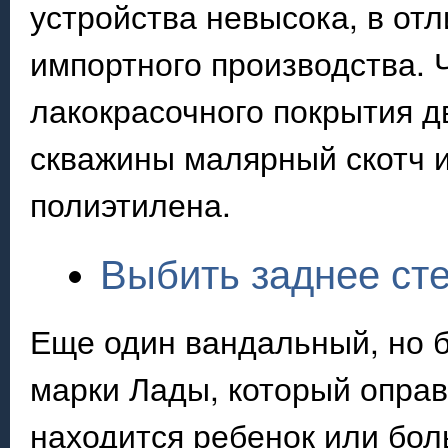
устройства невысока, в от
импортного производства.
лакокрасочного покрытия д
скважины малярный скотч и
полиэтилена.
Выбить заднее ст
Еще один вандальный, но 
марки Лады, который оправ
находится ребенок или бол