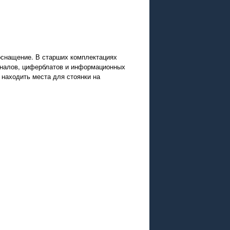
оснащение. В старших комплектациях
налов, циферблатов и информационных
 находить места для стоянки на