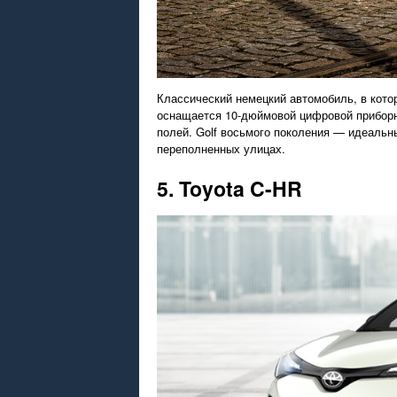
Классический немецкий автомобиль, в кото
оснащается 10-дюймовой цифровой прибор
полей. Golf восьмого поколения — идеальн
переполненных улицах.
5. Toyota C-HR