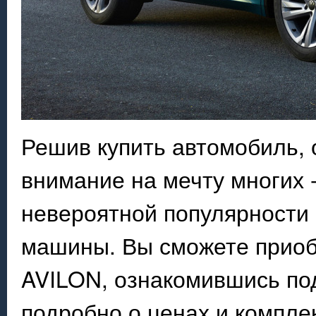
Решив купить автомобиль, 
внимание на мечту многих 
невероятной популярности 
машины. Вы сможете приобр
AVILON, ознакомившись по
подробно о ценах и компле