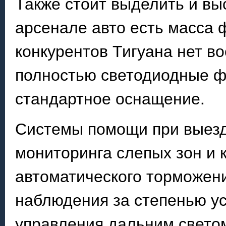
Также стоит выделить и вы
арсенале авто есть масса 
конкурентов Тигуана нет во
полностью светодиодные ф
стандартное оснащение.
Системы помощи при выезд
мониторинга слепых зон и 
автоматического торможени
наблюдения за степенью ус
управления дальним светом