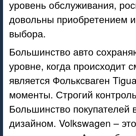
уровень обслуживания, рос
довольны приобретением и 
выбора.
Большинство авто сохраня
уровне, когда происходит 
является Фольксваген Tigu
моменты. Строгий контрол
Большинство покупателей 
дизайном. Volkswagen – это