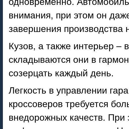
одновременно. Автомобиль
внимания, при этом он даж
завершения производства н
Кузов, а также интерьер – 
складываются они в гармон
созерцать каждый день.
Легкость в управлении гар
кроссоверов требуется бол
внедорожных качеств. При 