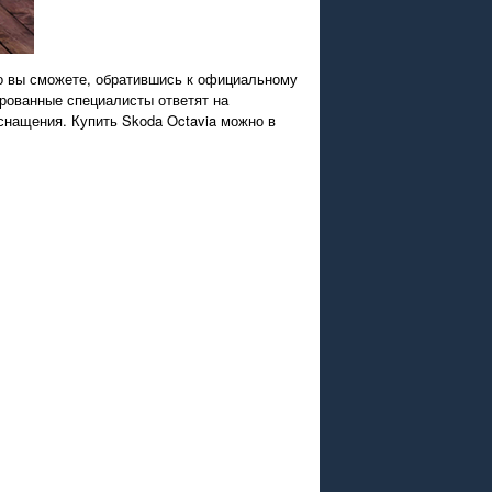
о вы сможете, обратившись к официальному
рованные специалисты ответят на
снащения. Купить Skoda Octavia можно в