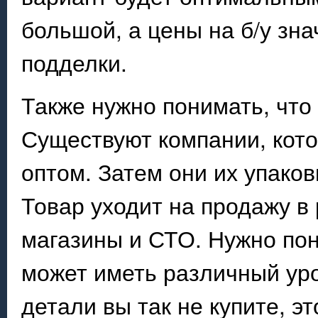
большой, а цены на б/у зн
подделки.
Также нужно понимать, что 
Существуют компании, кот
оптом. Затем они их упако
Товар уходит на продажу в
магазины и СТО. Нужно пон
может иметь различный ур
детали вы так не купите, э