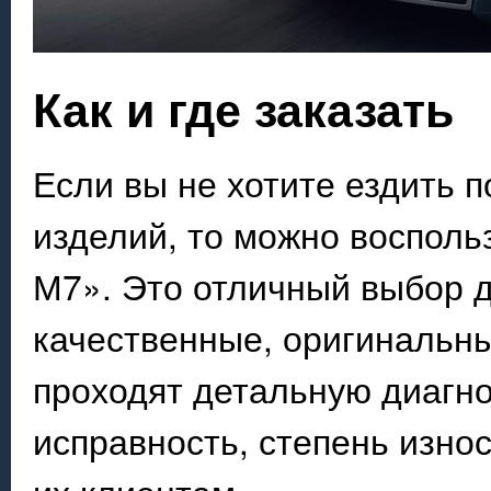
Как и где заказать
Если вы не хотите ездить п
изделий, то можно восполь
М7». Это отличный выбор д
качественные, оригинальны
проходят детальную диагно
исправность, степень изно