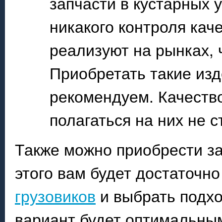
запчасти в кустарных 
никакого контроля кач
реализуют на рынках, 
Приобретать такие из
рекомендуем. Качество
полагаться на них не с
Также можно приобрести за
этого вам будет достаточн
грузовиков
и выбрать подхо
вариант будет оптимальным