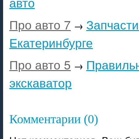
авто
Про авто 7
Запчасти
→
Екатеринбурге
Про авто 5
Правильн
→
экскаватор
Комментарии (0)