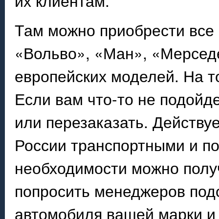
их клиентам.
Там можно приобрести все 
«Вольво», «Ман», «Мерседе
европейских моделей. На т
Если вам что-то не подойде
или перезаказать. Действуе
России транспортными и п
необходимости можно полу
попросить менеджеров подо
автомобиля вашей марки и 