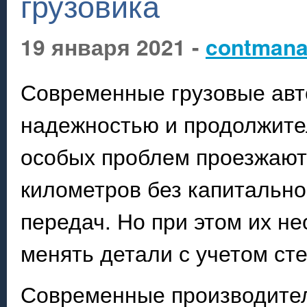
грузовика
19 января 2021 -
contmana
Современные грузовые авт
надежностью и продолжите
особых проблем проезжают 
километров без капитально
передач. Но при этом их н
менять детали с учетом сте
Современные производите