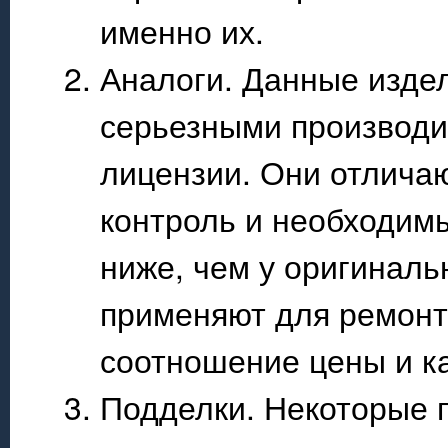
именно их.
Аналоги. Данные изде
серьезными производит
лицензии. Они отлича
контроль и необходим
ниже, чем у оригиналь
применяют для ремонта
соотношение цены и ка
Подделки. Некоторые 