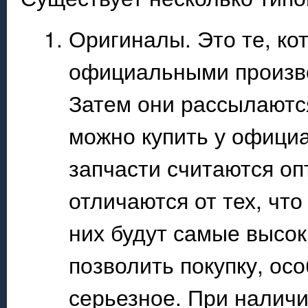
Оригиналы. Это те, ко
официальными произво
Затем они рассылаютс
можно купить у офици
запчасти считаются оп
отличаются от тех, чт
них будут самые высок
позволить покупку, ос
серьезное. При наличи