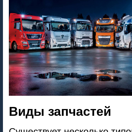
Виды запчастей
Существует несколько типо