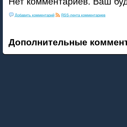
Нет комментариев. Ваш бу
Добавить комментарий
RSS-лента комментариев
Дополнительные коммент