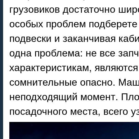
грузовиков достаточно шир
особых проблем подберете 
подвески и заканчивая каб
одна проблема: не все зап
характеристикам, являются
сомнительные опасно. Маш
неподходящий момент. Плох
посадочного места, всего 