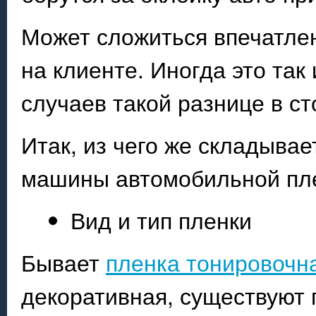
Может сложиться впечатлен
на клиенте. Иногда это так
случаев такой разнице в с
Итак, из чего же складыва
машины автомобильной пле
Вид и тип пленки
Бывает
пленка тонировочн
декоративная, существуют 