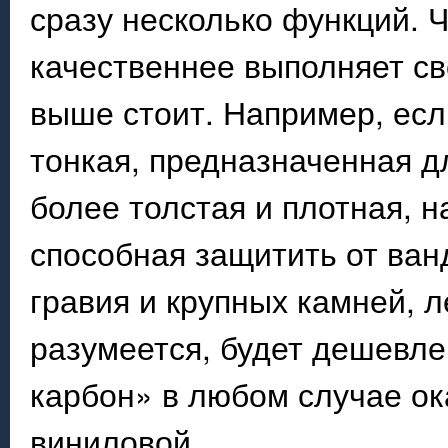
сразу несколько функций. 
качественнее выполняет сво
выше стоит. Например, есл
тонкая, предназначенная д
более толстая и плотная,
способная защитить от ван
гравия и крупных камней, л
разумеется, будет дешевле
карбон» в любом случае ок
виниловой.