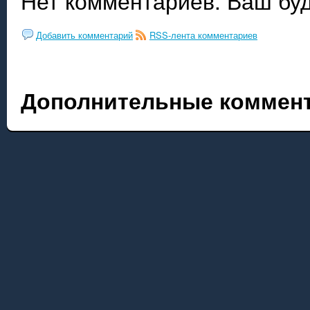
Нет комментариев. Ваш бу
Добавить комментарий
RSS-лента комментариев
Дополнительные коммент