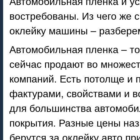
Автомобильная плёнка и ус
востребованы. Из чего же 
оклейку машины – разбере
Автомобильная пленка – то
сейчас продают во множест
компаний. Есть потолще и 
фактурами, свойствами и в
для большинства автомоби
покрытия. Разные цены наз
берутся за оклейку авто п