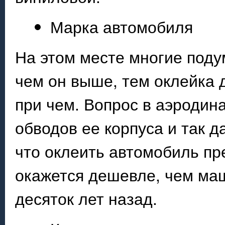
Марка автомобиля
На этом месте многие подум
чем он выше, тем оклейка 
при чем. Вопрос в аэроди
обводов ее корпуса и так д
что оклеить автомобиль пр
окажется дешевле, чем ма
десяток лет назад.