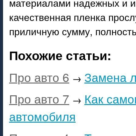
материалами надежных и и
качественная пленка просл
приличную сумму, полност
Похожие статьи:
Про авто 6
Замена л
→
Про авто 7
Как само
→
автомобиля