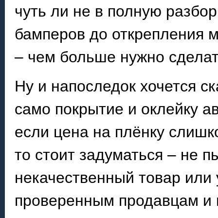
чуть ли не в полную разбор
бамперов до открепления м
– чем больше нужно сделат
Ну и напоследок хочется ск
само покрытие и оклейку ав
если цена на плёнку слишк
то стоит задуматься – не п
некачественный товар или 
проверенным продавцам и 