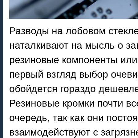
Разводы на лобовом стекле
наталкивают на мысль о за
резиновые компоненты или
первый взгляд выбор очеви
обойдется гораздо дешевле
Резиновые кромки почти вс
очередь, так как они пост
взаимодействуют с загрязн