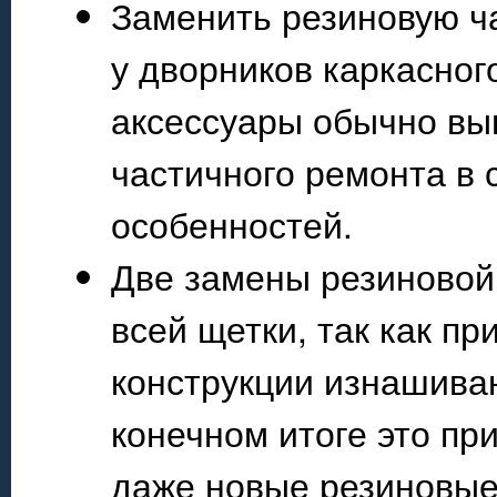
Заменить резиновую ч
у дворников каркасног
аксессуары обычно вы
частичного ремонта в 
особенностей.
Две замены резиновой 
всей щетки, так как п
конструкции изнашива
конечном итоге это при
даже новые резиновые