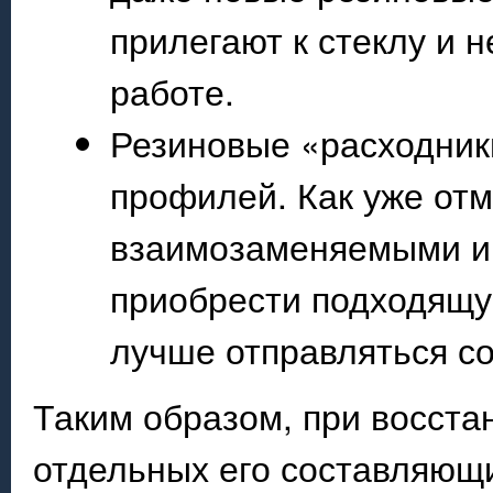
прилегают к стеклу и 
работе.
Резиновые «расходник
профилей. Как уже от
взаимозаменяемыми и 
приобрести подходящую
лучше отправляться с
Таким образом, при восст
отдельных его составляющ