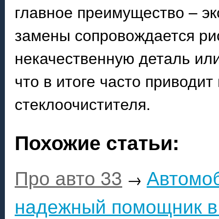
главное преимущество – эк
замены сопровождается ри
некачественную деталь или
что в итоге часто приводи
стеклоочистителя.
Похожие статьи:
Про авто 33
Автомо
→
надежный помощник в