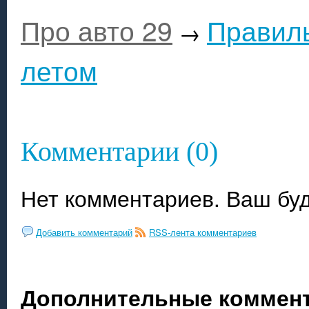
Про авто 29
Правиль
→
летом
Комментарии (0)
Нет комментариев. Ваш бу
Добавить комментарий
RSS-лента комментариев
Дополнительные коммент