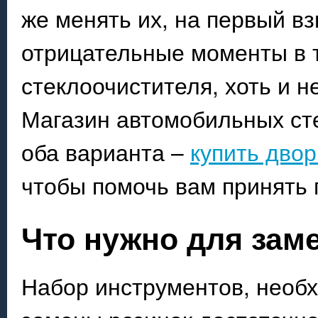
же менять их, на первый вз
отрицательные моменты в 
стеклоочистителя, хоть и н
Магазин автомобильных ст
оба варианта –
купить двор
чтобы помочь вам принять
Что нужно для зам
Набор инструментов, необ