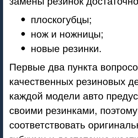
замены резинок достаточно
плоскогубцы;
нож и ножницы;
новые резинки.
Первые два пункта вопросо
качественных резиновых де
каждой модели авто предус
своими резинками, поэтом
соответствовать оригиналь