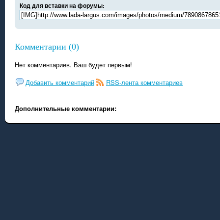
Код для вставки на форумы:
Комментарии (0)
Нет комментариев. Ваш будет первым!
Добавить комментарий
RSS-лента комментариев
Дополнительные комментарии: