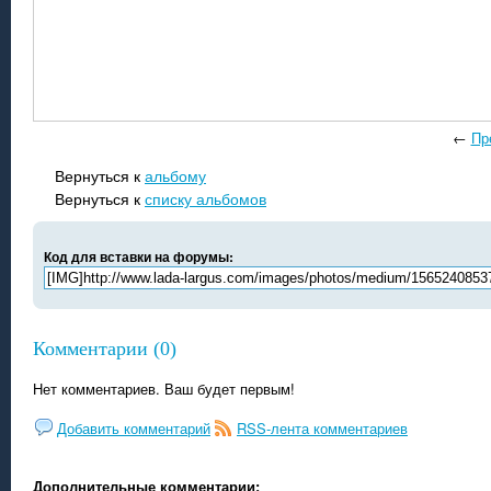
←
Пр
Вернуться к
альбому
Вернуться к
списку альбомов
Код для вставки на форумы:
Комментарии (0)
Нет комментариев. Ваш будет первым!
Добавить комментарий
RSS-лента комментариев
Дополнительные комментарии: