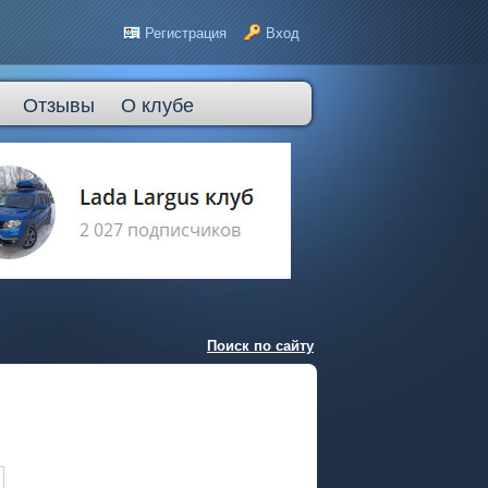
Регистрация
Вход
Отзывы
О клубе
Поиск по сайту