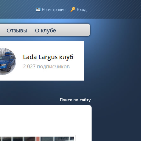
Регистрация
Вход
Отзывы
О клубе
Поиск по сайту