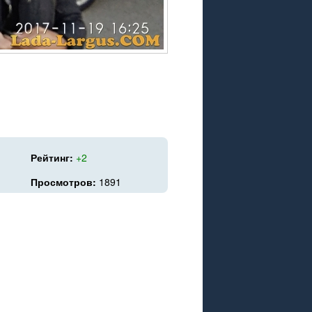
Рейтинг:
+2
Просмотров:
1891