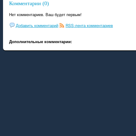
Комментарии (0)
Нет комментариев. Ваш будет первым!
Добавить комментарий
RSS-лента комментариев
Дополнительные комментарии: