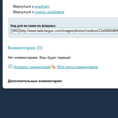
Вернуться к
альбому
Вернуться к
списку альбомов
Код для вставки на форумы:
Комментарии (0)
Нет комментариев. Ваш будет первым!
Добавить комментарий
RSS-лента комментариев
Дополнительные комментарии: