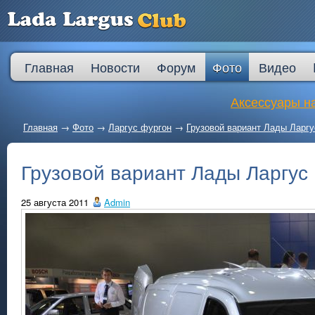
Главная
Новости
Форум
Фото
Видео
Аксессуары на
Главная
→
Фото
→
Ларгус фургон
→
Грузовой вариант Лады Ларгу
Грузовой вариант Лады Ларгус
25 августа 2011
Admin