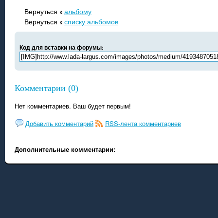
Вернуться к
альбому
Вернуться к
списку альбомов
Код для вставки на форумы:
Комментарии (0)
Нет комментариев. Ваш будет первым!
Добавить комментарий
RSS-лента комментариев
Дополнительные комментарии: