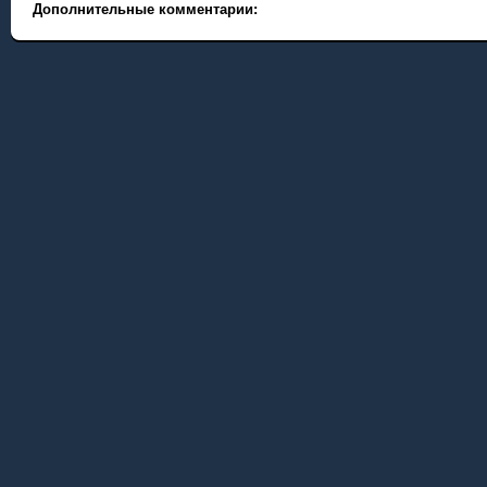
Дополнительные комментарии: