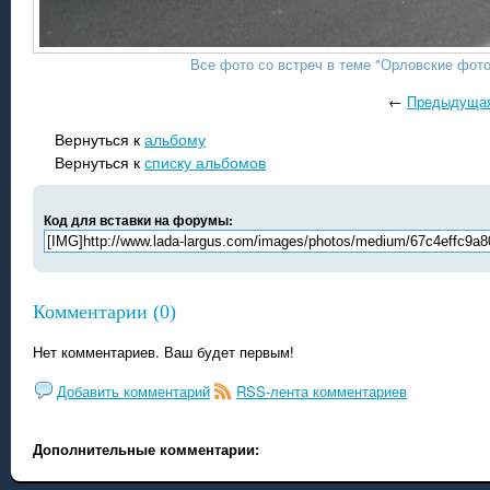
Все фото со встреч в теме "Орловские фото" 
←
Предыдуща
Вернуться к
альбому
Вернуться к
списку альбомов
Код для вставки на форумы:
Комментарии (0)
Нет комментариев. Ваш будет первым!
Добавить комментарий
RSS-лента комментариев
Дополнительные комментарии: