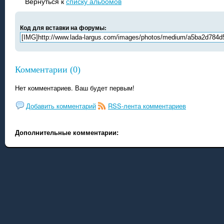
Вернуться к
списку альбомов
Код для вставки на форумы:
Комментарии (0)
Нет комментариев. Ваш будет первым!
Добавить комментарий
RSS-лента комментариев
Дополнительные комментарии: