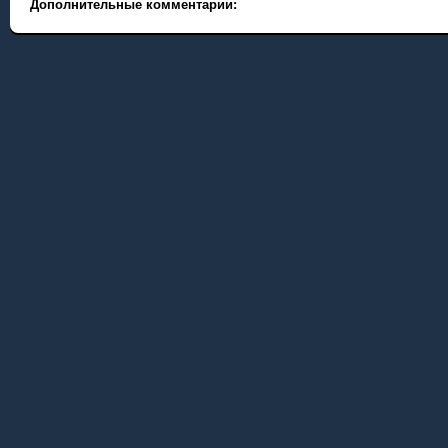
Дополнительные комментарии: