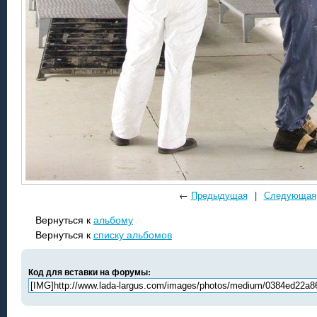
←
Предыдущая
|
Следующая
Вернуться к
альбому
Вернуться к
списку альбомов
Код для вставки на форумы: