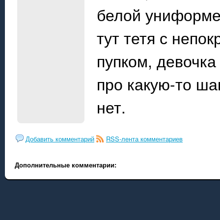
белой униформе 
тут тетя с непо
пупком, девочка
про какую-то ша
нет.
Добавить комментарий
RSS-лента комментариев
Дополнительные комментарии: