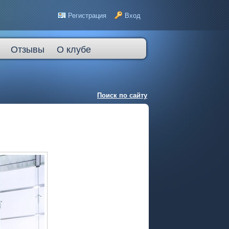
Регистрация
Вход
Отзывы
О клубе
Поиск по сайту