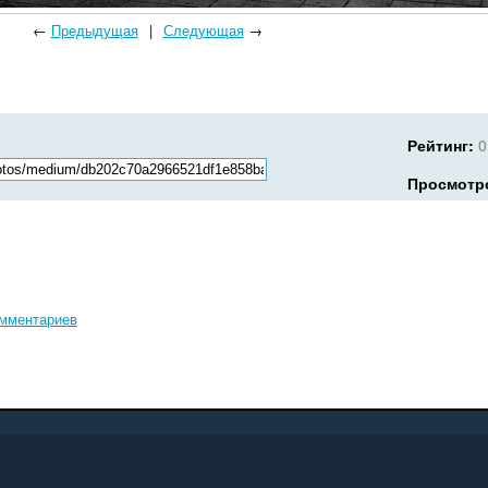
←
Предыдущая
|
Следующая
→
Рейтинг:
0
Просмотр
омментариев