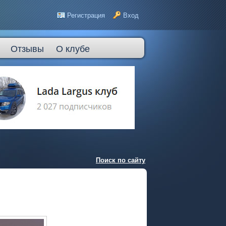
Регистрация
Вход
Отзывы
О клубе
Поиск по сайту