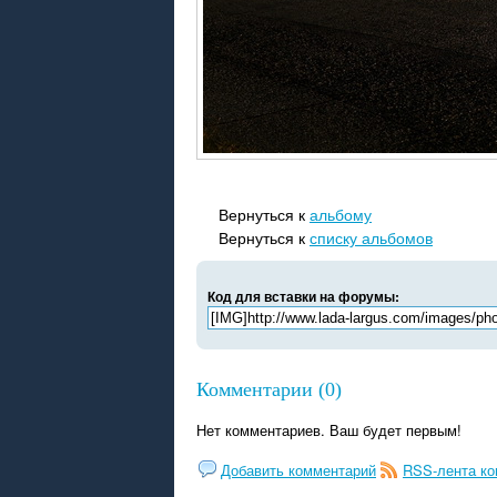
Вернуться к
альбому
Вернуться к
списку альбомов
Код для вставки на форумы:
Комментарии (0)
Нет комментариев. Ваш будет первым!
Добавить комментарий
RSS-лента к