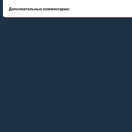
Дополнительные комментарии: