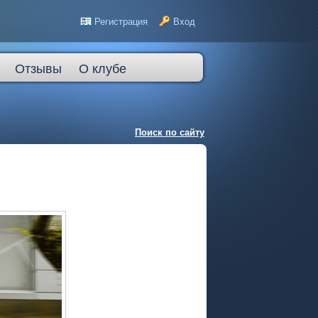
Регистрация
Вход
Отзывы
О клубе
Поиск по сайту