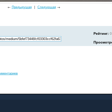
←
Предыдущая
|
Следующая
→
Рейтинг:
0
Просмотр
омментариев