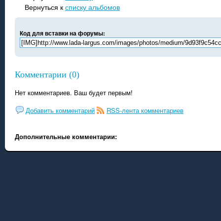
Вернуться к
списку альбомов
Код для вставки на форумы:
Комментарии (0)
Нет комментариев. Ваш будет первым!
Добавить комментарий
RSS-лента комментариев
Дополнительные комментарии: