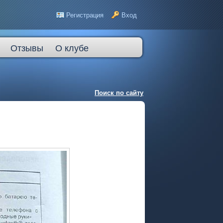
Регистрация
Вход
Отзывы
О клубе
Поиск по сайту