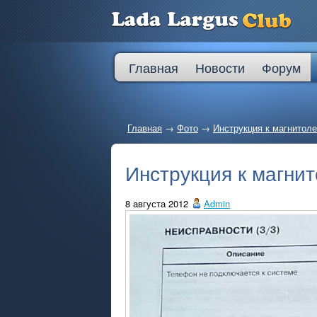
Главная
Новости
Форум
Главная
→
Фото
→
Инструкция к магнитоле
Инструкция к магнит
8 августа 2012
Admin