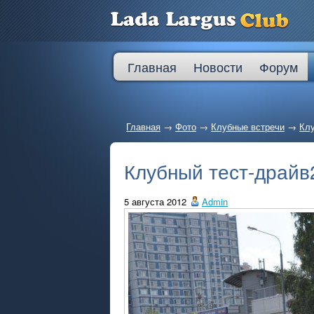
Главная
Новости
Форум
Главная
→
Фото
→
Клубные встречи
→
Клу
Клубный тест-драйв
5 августа 2012
Admin