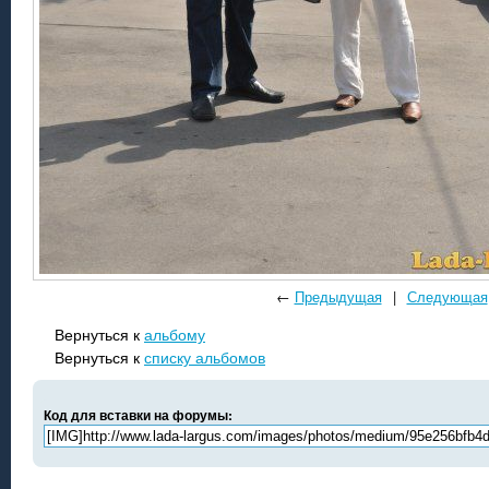
←
Предыдущая
|
Следующая
Вернуться к
альбому
Вернуться к
списку альбомов
Код для вставки на форумы: