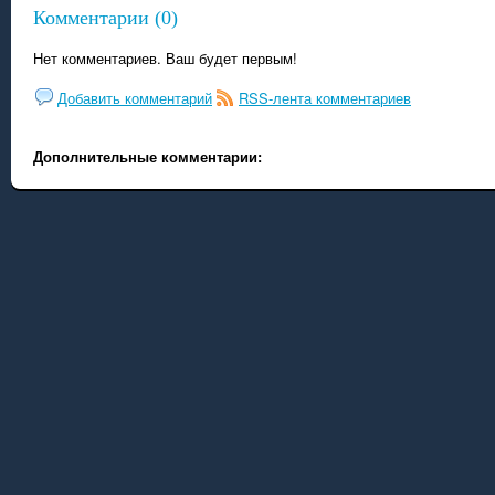
Комментарии (0)
Нет комментариев. Ваш будет первым!
Добавить комментарий
RSS-лента комментариев
Дополнительные комментарии: