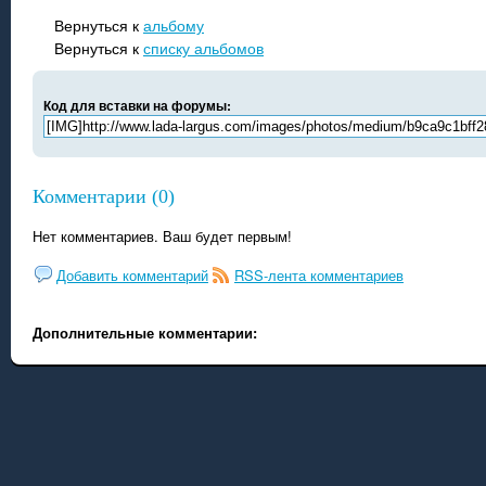
Вернуться к
альбому
Вернуться к
списку альбомов
Код для вставки на форумы:
Комментарии (0)
Нет комментариев. Ваш будет первым!
Добавить комментарий
RSS-лента комментариев
Дополнительные комментарии: