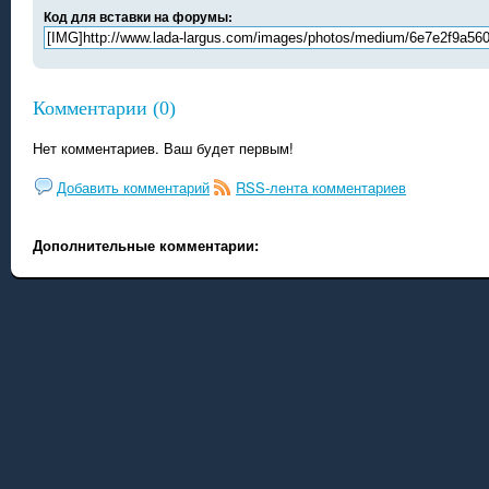
Код для вставки на форумы:
Комментарии (0)
Нет комментариев. Ваш будет первым!
Добавить комментарий
RSS-лента комментариев
Дополнительные комментарии: