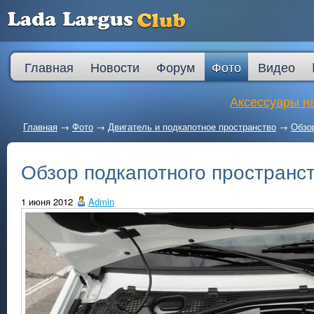
Главная
Новости
Форум
Фото
Видео
Аксессуары на
Главная
→
Фото
→
Двигатель и подкапотное пространство
→
Обзо
Обзор подкапотного пространс
1 июня 2012
Admin