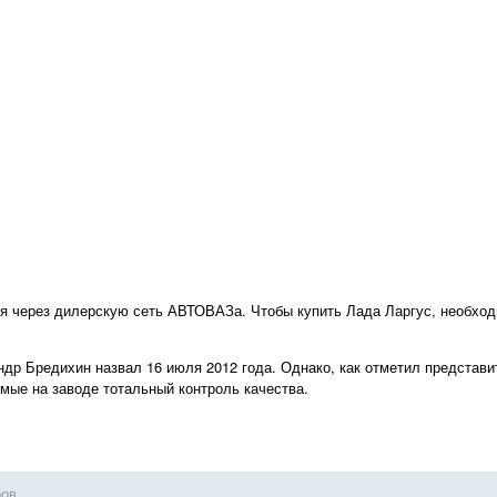
я через дилерскую сеть АВТОВАЗа. Чтобы купить Лада Ларгус, необхо
др Бредихин назвал 16 июля 2012 года. Однако, как отметил представи
мые на заводе тотальный контроль качества.
ров