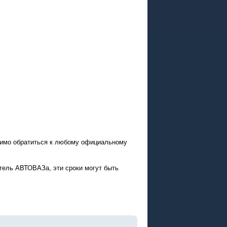
димо обратиться к любому официальному
тель АВТОВАЗа, эти сроки могут быть