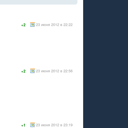
23 июня 2012 в 22:22
+2
23 июня 2012 в 22:56
+2
23 июня 2012 в 23:19
+1