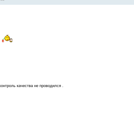
 контроль качества не проводился .