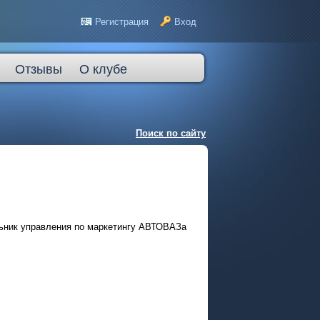
Регистрация
Вход
Отзывы
О клубе
Поиск по сайту
льник управления по маркетингу АВТОВАЗа