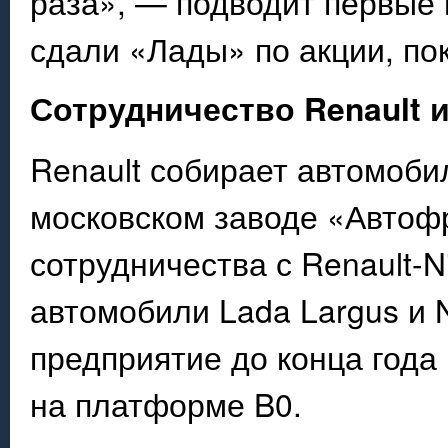
раза», — подводит первые 
сдали «Лады» по акции, по
Сотрудничество Renault 
Renault собирает автомоби
московском заводе «Автоф
сотрудничества с Renault-
автомобили Lada Largus и N
предприятие до конца года
на платформе B0.