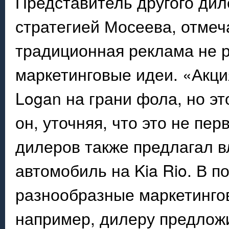
Представитель другого диле
стратегией Мосеева, отмеч
традиционная реклама не 
маркетинговые идеи. «Акци
Logan на грани фола, но эт
он, уточняя, что это не пер
дилеров также предлагал в
автомобиль на Kia Rio. В п
разнообразные маркетингов
например, дилеру предлож