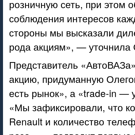
розничную сеть, при этом о
соблюдения интересов каж
стороны мы высказали диле
рода акциям», — уточнила 
Представитель «АвтоВАЗа»
акцию, придуманную Олего
есть рынок», а «trade-in —
«Мы зафиксировали, что ко
Renault и количество теле