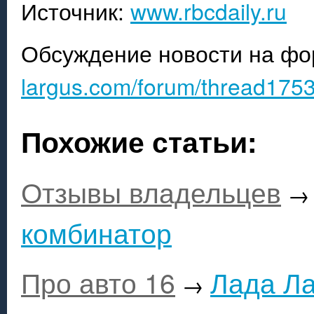
Источник:
www.rbcdaily.ru
Обсуждение новости на ф
largus.com/forum/thread1753
Похожие статьи:
Отзывы владельцев
комбинатор
Про авто 16
Лада Ла
→