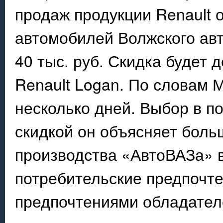
продаж продукции Renault
автомобилей Волжского ав
40 тыс. руб. Скидка будет 
Renault Logan. По словам 
несколько дней. Выбор в по
скидкой он объясняет бол
производства «АвтоВАЗа» в
потребительские предпочте
предпочтениями обладател