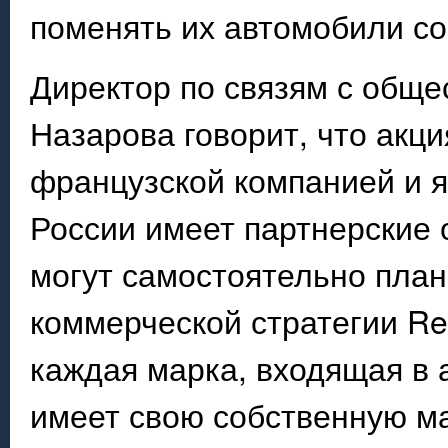
поменять их автомобили со 
Директор по связям с обще
Назарова говорит, что акци
французской компанией и я
России имеет партнерские 
могут самостоятельно план
коммерческой стратегии Ren
каждая марка, входящая в 
имеет свою собственную ма