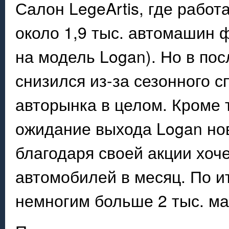
Салон LegeArtis, где работ
около 1,9 тыс. автомашин 
на модель Logan). Но в по
снизился из-за сезонного 
авторынка в целом. Кроме 
ожидание выхода Logan но
благодаря своей акции хоче
автомобилей в месяц. По и
немногим больше 2 тыс. ма