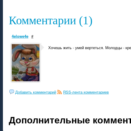
Комментарии (1)
4elowe4e
#
Хочешь жить - умей вертеться. Молодцы - кре
Добавить комментарий
RSS-лента комментариев
Дополнительные коммент