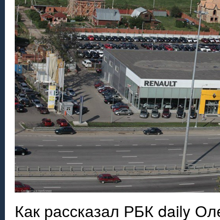
Как рассказал РБК daily О