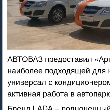
АВТОВАЗ предоставил «Арт
наиболее подходящей для 
универсал с кондиционеро
активная работа в автопарк
Бренд LADA – полноценный