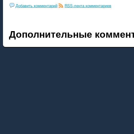
Добавить комментарий
RSS-лента комментариев
Дополнительные коммент