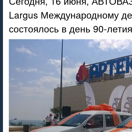
Сегодня, 16 июня, АВТОВА
Largus Международному де
состоялось в день 90-летия