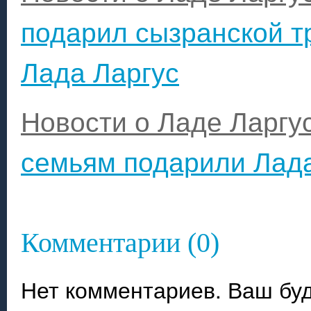
подарил сызранской т
Лада Ларгус
Новости о Ладе Ларгу
семьям подарили Лада
Комментарии (0)
Нет комментариев. Ваш бу