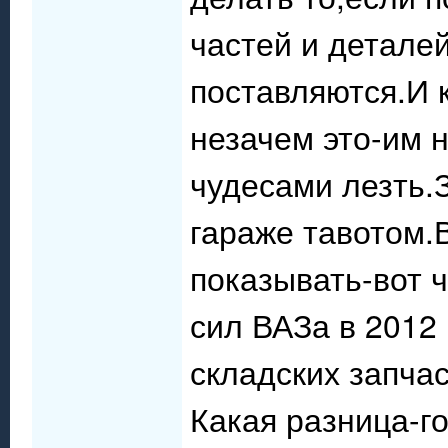
частей и деталей
поставляются.И 
незачем это-им 
чудесами лезть.
гараже тавотом.
показывать-вот 
сил ВАЗа в 2012 
складских запчас
Какая разница-го