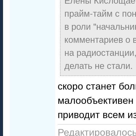
прайм-тайм с пон
в роли "начальни
комментариев о 
на радиостанции,
делать не стали.
скоро станет бо
малообъективен
приводит всем и
Редактировалось: