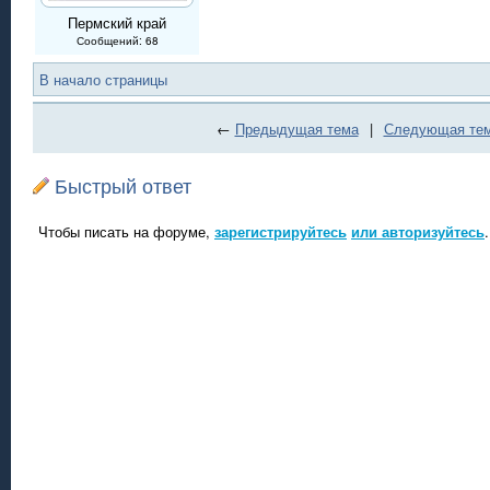
Пермский край
Сообщений: 68
В начало страницы
←
Предыдущая тема
|
Следующая те
Быстрый ответ
Чтобы писать на форуме,
зарегистрируйтесь
или авторизуйтесь
.