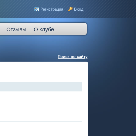
Регистрация
Вход
Отзывы
О клубе
Поиск по сайту