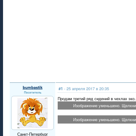
bumbastik
#1
- 25 апреля 2017 в 20:35
Посетитель
Продам третий ряд сидений в чехлах эко.
Изображение уменьшено. Щелкнит
Изображение уменьшено. Щелкнит
Санкт-Петербург