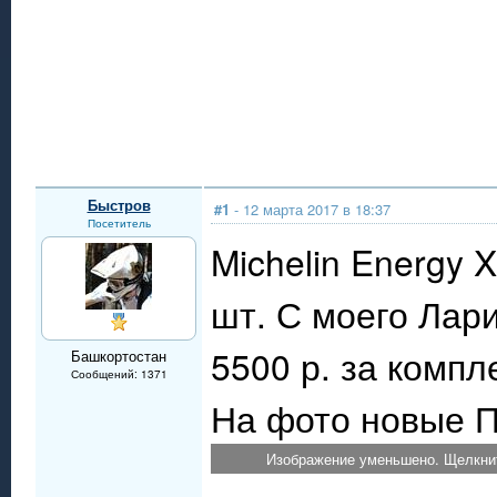
Быстров
#1
- 12 марта 2017 в 18:37
Посетитель
Michelin Energy
шт. С моего Лари
5500 р. за компл
Башкортостан
Сообщений: 1371
На фото новые П
Изображение уменьшено. Щелкнит