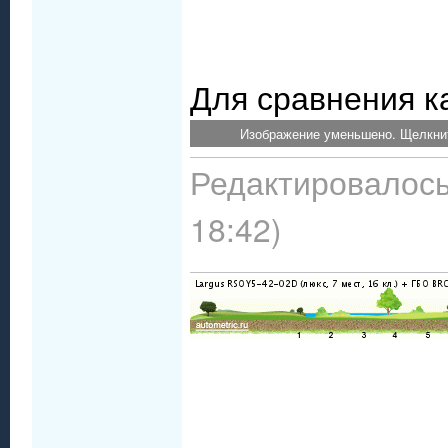
Для сравнения к
Изображение уменьшено. Щелкнит
Редактировалось:
18:42)