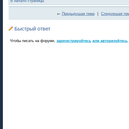
В начало страницы
←
Предыдущая тема
|
Следующая те
Быстрый ответ
Чтобы писать на форуме,
зарегистрируйтесь
или авторизуйтесь
.