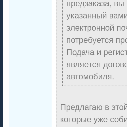
предзаказа, вы
указанный вами
электронной по
потребуется пр
Подача и регис
является догов
автомобиля.
Предлагаю в это
которые уже соб