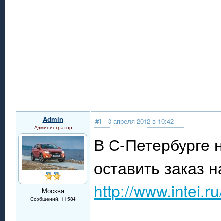
Admin
#1
- 3 апреля 2012 в 10:42
Администратор
В С-Петербурге 
оставить заказ н
http://www.intei.r
Москва
Сообщений: 11584