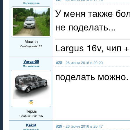
Посетитель
У меня также бол
не поделать...
Москва
Largus 16v, чип +
Сообщений: 32
Varvar59
#28
- 26 июня 2016 в 20:29
Посетитель
поделать можно.
Пермь
Сообщений: 895
Kakot
#29
- 26 июня 2016 в 20:47
Посетитель