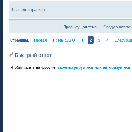
В начало страницы
←
Предыдущая тема
|
Следующая те
Страницы:
Первая
Предыдущая
1
2
3
4
Следующ
Быстрый ответ
Чтобы писать на форуме,
зарегистрируйтесь
или авторизуйтесь
.