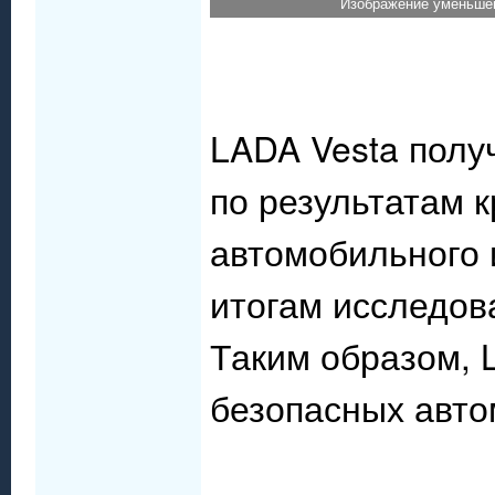
Изображение уменьшен
LADA Vesta полу
по результатам 
автомобильного 
итогам исследов
Таким образом, 
безопасных авто