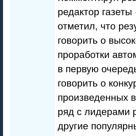
редактор газеты
отметил, что ре
говорить о высок
проработки автом
в первую очередь
говорить о конку
произведенных в
ряд с лидерами 
другие популярны