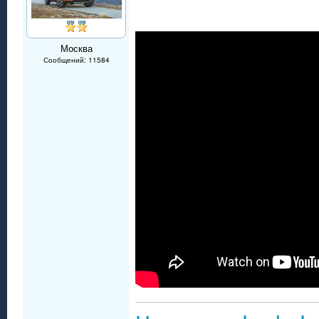
Москва
Сообщений: 11584