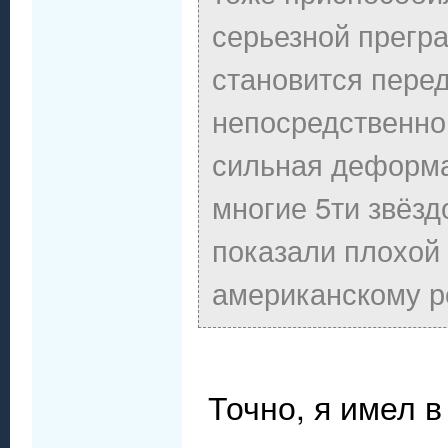
серьезной прегр
становится перед
непосредственно 
сильная деформа
многие 5ти звёзд
показали плохой 
американскому р
Точно, я имел в 