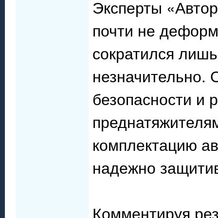
Эксперты «Автор
почти не деформ
сократился лишь
незначительно.
безопасности и 
преднатяжителям
комплектацию ав
надежно защитив
Комментируя рез