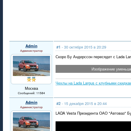
Admin
#1
- 30 октября 2015 в 20:29
Администратор
Скоро Бу Андерссон пересядет с Lada Lar
Изображение уменьше
Чехлы на Lada Largus с клубными скидка
Москва
Сообщений: 11584
Admin
#2
- 15 декабря 2015 в 20:44
Администратор
LADA Vesta Президента ОАО "Автоваз" Б