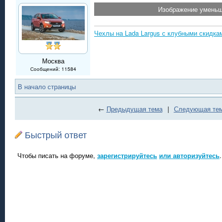
Изображение уменьше
Чехлы на Lada Largus с клубными скидка
Москва
Сообщений: 11584
В начало страницы
←
Предыдущая тема
|
Следующая те
Быстрый ответ
Чтобы писать на форуме,
зарегистрируйтесь
или авторизуйтесь
.