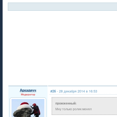
Аркадичч
#26
- 28 декабря 2014 в 16:53
Модератор
прожженный:
Мну только ролик менял