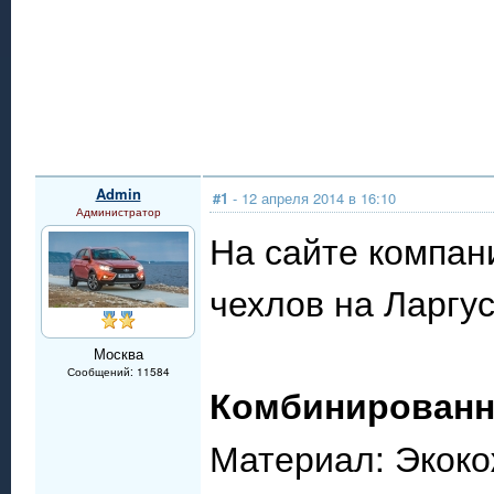
Admin
#1
- 12 апреля 2014 в 16:10
Администратор
На сайте компан
чехлов на Ларгус
Москва
Сообщений: 11584
Комбинированны
Материал: Экокож