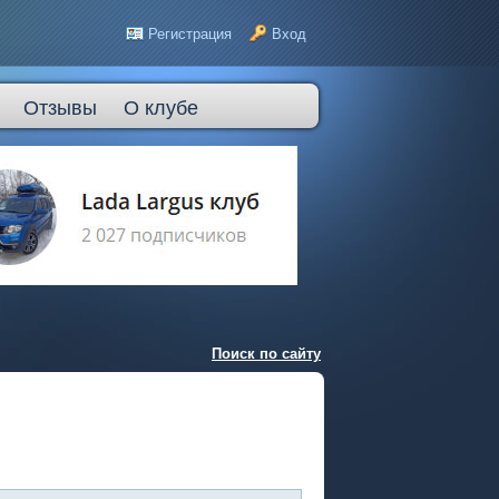
Регистрация
Вход
Отзывы
О клубе
Поиск по сайту