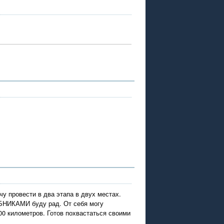
у провести в два этапа в двух местах.
БНИКАМИ буду рад. От себя могу
00 километров. Готов похвастаться своими