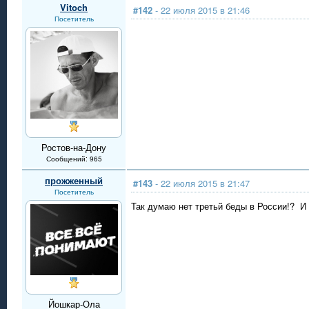
Vitoch
#142
- 22 июля 2015 в 21:46
Посетитель
Ростов-на-Дону
Сообщений: 965
прожженный
#143
- 22 июля 2015 в 21:47
Посетитель
Так думаю нет третьй беды в России!? И 
Йошкар-Ола