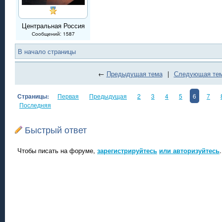
Центральная Россия
Сообщений: 1587
В начало страницы
←
Предыдущая тема
|
Следующая те
Страницы:
Первая
Предыдущая
2
3
4
5
6
7
Последняя
Быстрый ответ
Чтобы писать на форуме,
зарегистрируйтесь
или авторизуйтесь
.