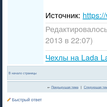
Источник:
https:
Редактировалось
2013 в 22:07)
Чехлы на Lada L
В начало страницы
←
Предыдущая тема
|
Следующая те
Быстрый ответ