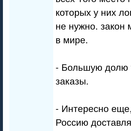
которых у них ло
не нужно. закон
в мире.
- Большую долю 
заказы.
- Интересно еще,
Россию доставля