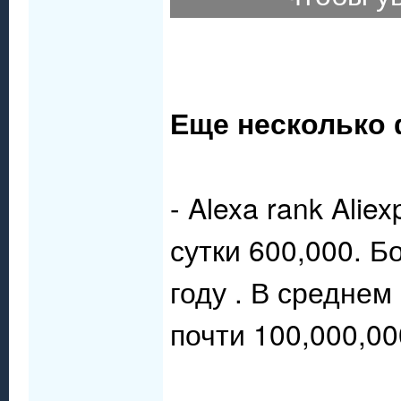
Еще несколько 
- Alexa rank Alie
сутки 600,000. Б
году . В среднем
почти 100,000,00