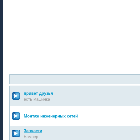
привет друзья
есть машинка
Монтаж инженерных сетей
Запчасти
Бампер