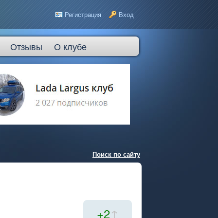
Регистрация
Вход
Отзывы
О клубе
Поиск по сайту
+2
↑